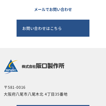
メールでお問い合わせ
お問い合わせはこちら
〒581-0016
大阪府八尾市八尾木北 4丁目35番地