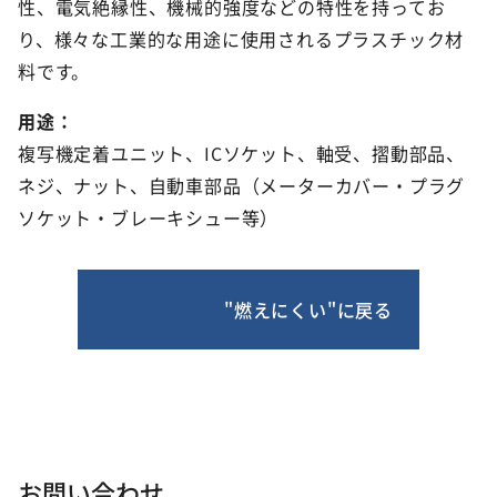
性、電気絶縁性、機械的強度などの特性を持ってお
り、様々な工業的な用途に使用されるプラスチック材
料です。
用途：
複写機定着ユニット、ICソケット、軸受、摺動部品、
ネジ、ナット、自動車部品（メーターカバー・プラグ
ソケット・ブレーキシュー等）
"燃えにくい"に戻る
お問い合わせ