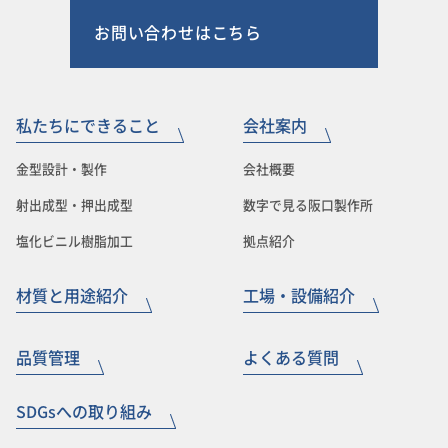
お問い合わせはこちら
私たちにできること
会社案内
金型設計・製作
会社概要
射出成型・押出成型
数字で見る阪口製作所
塩化ビニル樹脂加工
拠点紹介
材質と用途紹介
工場・設備紹介
品質管理
よくある質問
SDGsへの取り組み