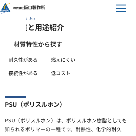
Material & Use
材質と用途紹介
材質特性から探す
耐久性がある
燃えにくい
接続性がある
低コスト
PSU（ポリスルホン）
PSU（ポリスルホン）は、ポリスルホン樹脂としても
知られるポリマーの一種です。耐熱性、化学的耐久