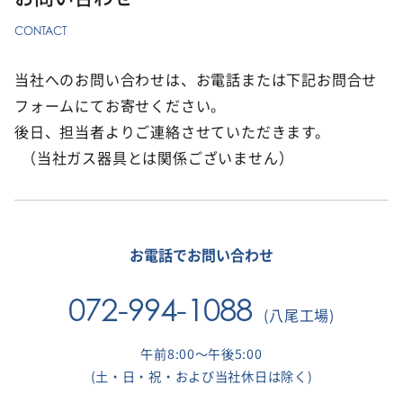
当社へのお問い合わせは、お電話または下記お問合せ
フォームにてお寄せください。
後日、担当者よりご連絡させていただきます。
（当社ガス器具とは関係ございません）
お電話でお問い合わせ
072-994-1088
(八尾工場)
午前8:00～午後5:00
(土・日・祝・および当社休日は除く)